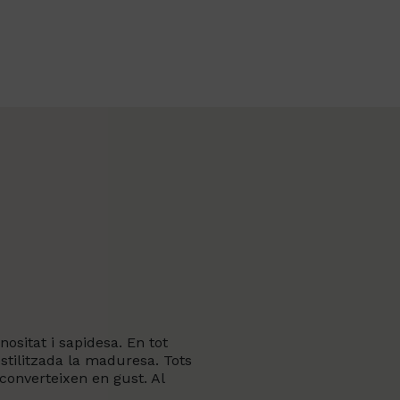
nositat i sapidesa. En tot
stilitzada la maduresa. Tots
converteixen en gust. Al