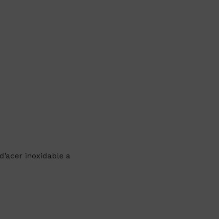
d’acer inoxidable a