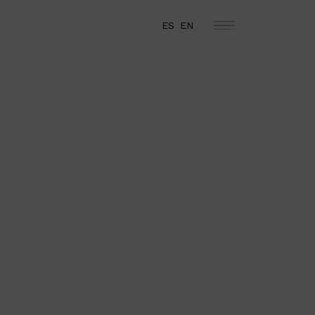
ES
EN