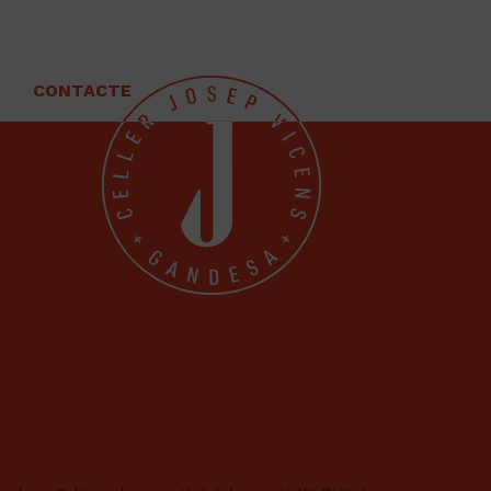
CONTACTE