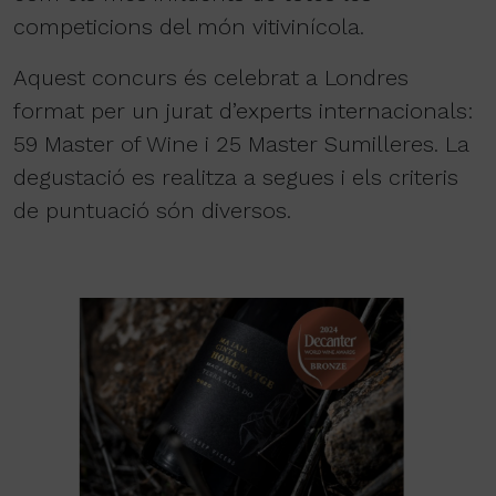
competicions del món vitivinícola.
Aquest concurs és celebrat a Londres
format per un jurat d’experts internacionals:
59 Master of Wine i 25 Master Sumilleres. La
degustació es realitza a segues i els criteris
de puntuació són diversos.