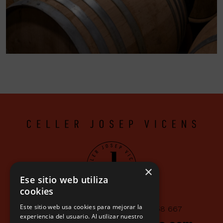
×
Ese sitio web utiliza
cookies
Este sitio web usa cookies para mejorar la
Av. Aragó 20, Gandesa
/
660 658 667
experiencia del usuario. Al utilizar nuestro