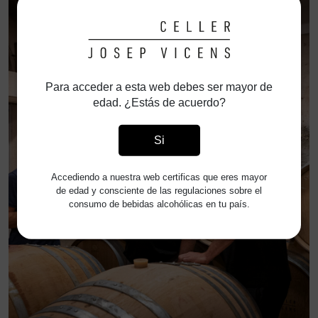
Para acceder a esta web debes ser mayor de
edad. ¿Estás de acuerdo?
Si
Accediendo a nuestra web certificas que eres mayor
de edad y consciente de las regulaciones sobre el
consumo de bebidas alcohólicas en tu país.