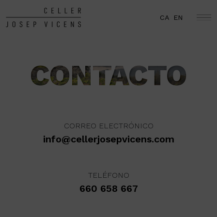
CA
EN
CONTACTO
CORREO ELECTRÓNICO
info@cellerjosepvicens.com
TELÉFONO
660 658 667